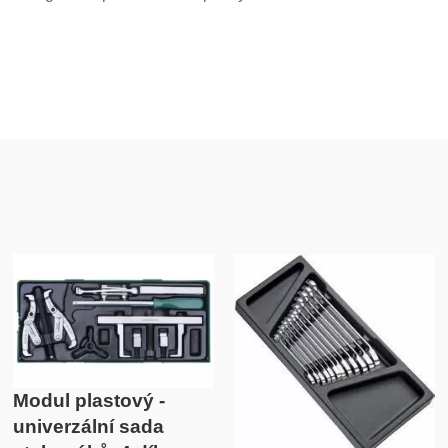
Modul plastový -
univerzální sada